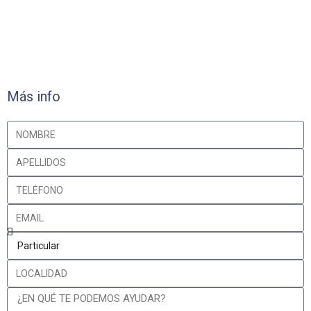
Más info