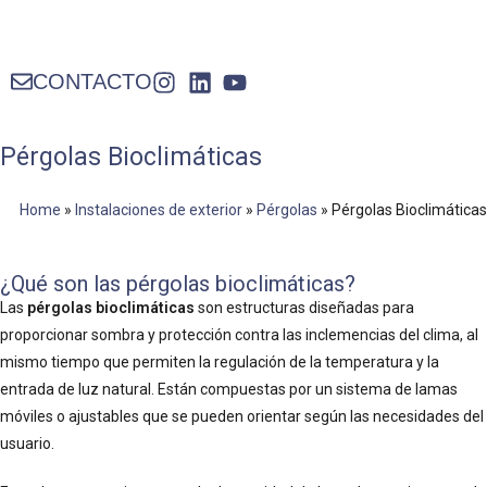
CONTACTO
Pérgolas Bioclimáticas
Home
»
Instalaciones de exterior
»
Pérgolas
»
Pérgolas Bioclimáticas
¿Qué son las pérgolas bioclimáticas?
Las
pérgolas bioclimáticas
son estructuras diseñadas para
proporcionar sombra y protección contra las inclemencias del clima, al
mismo tiempo que permiten la regulación de la temperatura y la
entrada de luz natural. Están compuestas por un sistema de lamas
móviles o ajustables que se pueden orientar según las necesidades del
usuario.