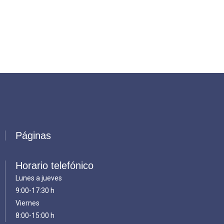
Páginas
Horario telefónico
Lunes a jueves
9:00-17:30 h
Viernes
8:00-15:00 h