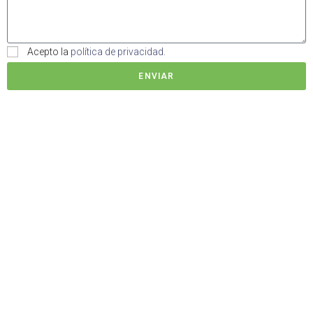
Acepto la
política de privacidad.
ENVIAR