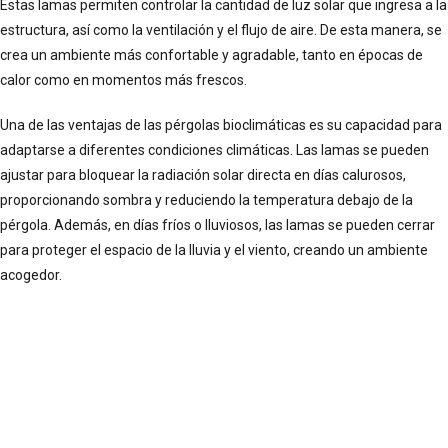
Estas lamas permiten controlar la cantidad de luz solar que ingresa a la
estructura, así como la ventilación y el flujo de aire. De esta manera, se
crea un ambiente más confortable y agradable, tanto en épocas de
calor como en momentos más frescos.
Una de las ventajas de las pérgolas bioclimáticas es su capacidad para
adaptarse a diferentes condiciones climáticas. Las lamas se pueden
ajustar para bloquear la radiación solar directa en días calurosos,
proporcionando sombra y reduciendo la temperatura debajo de la
pérgola. Además, en días fríos o lluviosos, las lamas se pueden cerrar
para proteger el espacio de la lluvia y el viento, creando un ambiente
acogedor.