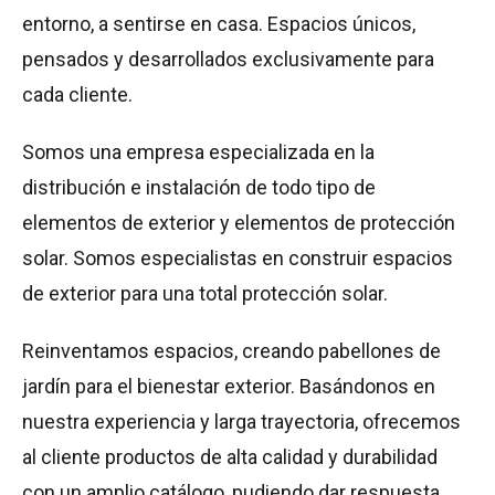
entorno, a sentirse en casa. Espacios únicos,
pensados y desarrollados exclusivamente para
cada cliente.
Somos una empresa especializada en la
distribución e instalación de todo tipo de
elementos de exterior y elementos de protección
solar. Somos especialistas en construir espacios
de exterior para una total protección solar.
Reinventamos espacios, creando pabellones de
jardín para el bienestar exterior. Basándonos en
nuestra experiencia y larga trayectoria, ofrecemos
al cliente productos de alta calidad y durabilidad
con un amplio catálogo, pudiendo dar respuesta