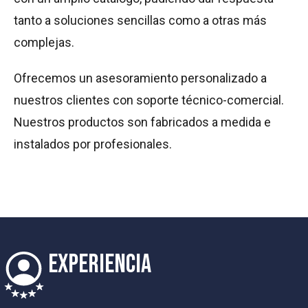
tanto a soluciones sencillas como a otras más
complejas.
Ofrecemos un asesoramiento personalizado a
nuestros clientes con soporte técnico-comercial.
Nuestros productos son fabricados a medida e
instalados por profesionales.
EXPERIENCIA