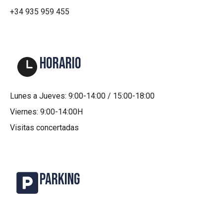
+34 935 959 455
HORARIO
Lunes a Jueves: 9:00-14:00 / 15:00-18:00
Viernes: 9:00-14:00H
Visitas concertadas
PARKING