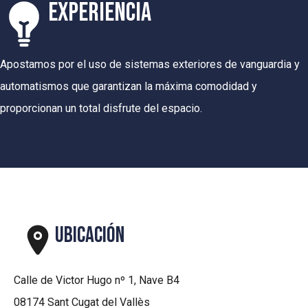
EXPERIENCIA
Apostamos por el uso de sistemas exteriores de vanguardia y
automatismos que garantizan la máxima comodidad y
proporcionan un total disfrute del espacio.
UBICACIÓN
Calle de Victor Hugo nº 1, Nave B4
08174 Sant Cugat del Vallès