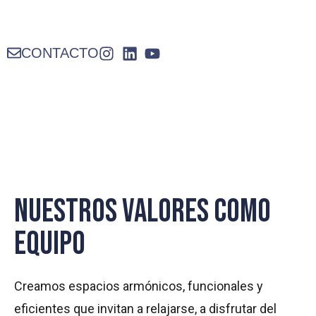
CONTACTO
NUESTROS VALORES COMO
EQUIPO
Creamos espacios armónicos, funcionales y
eficientes que invitan a relajarse, a disfrutar del