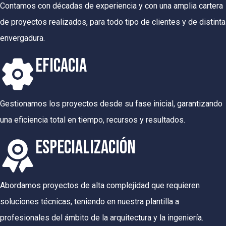
Contamos con décadas de experiencia y con una amplia cartera
de proyectos realizados, para todo tipo de clientes y de distinta
envergadura.
EFICACIA
Gestionamos los proyectos desde su fase inicial, garantizando
una eficiencia total en tiempo, recursos y resultados.
ESPECIALIZACIÓN
Abordamos proyectos de alta complejidad que requieren
soluciones técnicas, teniendo en nuestra plantilla a
profesionales del ámbito de la arquitectura y la ingeniería.