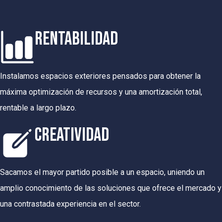
RENTABILIDAD
Instalamos espacios exteriores pensados para obtener la
máxima optimización de recursos y una amortización total,
rentable a largo plazo.
CREATIVIDAD
Sacamos el mayor partido posible a un espacio, uniendo un
amplio conocimiento de las soluciones que ofrece el mercado y
una contrastada experiencia en el sector.