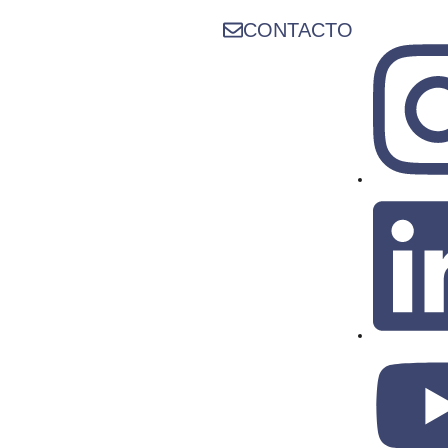
CONTACTO