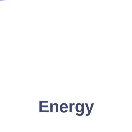
Energy