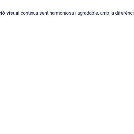
ió visual
continua sent harmoniosa i agradable, amb la diferènci