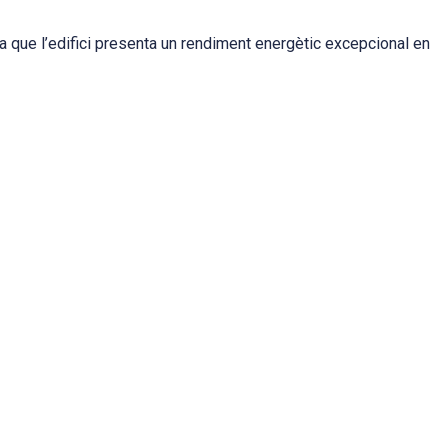
a que l’edifici presenta un rendiment energètic excepcional en