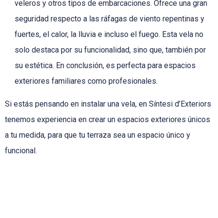
veleros y otros tipos de embarcaciones. Ofrece una gran
seguridad respecto a las ráfagas de viento repentinas y
fuertes, el calor, la lluvia e incluso el fuego. Esta vela no
solo destaca por su funcionalidad, sino que, también por
su estética. En conclusión, es perfecta para espacios
exteriores familiares como profesionales.
Si estás pensando en instalar una vela, en Síntesi d’Exteriors
tenemos experiencia en crear un espacios exteriores únicos
a tu medida, para que tu terraza sea un espacio único y
funcional.