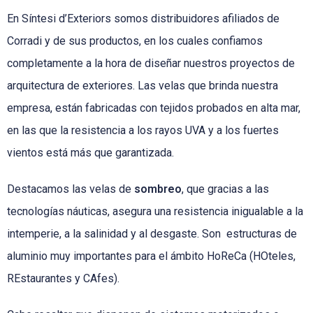
En Síntesi d’Exteriors somos distribuidores afiliados de
Corradi y de sus productos, en los cuales confiamos
completamente a la hora de diseñar nuestros proyectos de
arquitectura de exteriores. Las velas que brinda nuestra
empresa, están fabricadas con tejidos probados en alta mar,
en las que la resistencia a los rayos UVA y a los fuertes
vientos está más que garantizada.
Destacamos las velas de
sombreo
, que gracias a las
tecnologías náuticas, asegura una resistencia inigualable a la
intemperie, a la salinidad y al desgaste. Son estructuras de
aluminio muy importantes para el ámbito HoReCa (HOteles,
REstaurantes y CAfes).