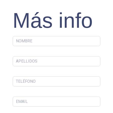
Más info