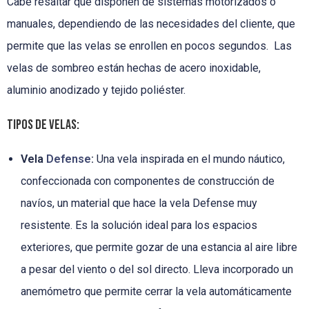
Cabe resaltar que disponen de sistemas motorizados o
manuales, dependiendo de las necesidades del cliente, que
permite que las velas se enrollen en pocos segundos. Las
velas de sombreo están hechas de acero inoxidable,
aluminio anodizado y tejido poliéster.
Tipos de velas:
Vela
Defense
:
Una vela inspirada en el mundo náutico,
confeccionada con componentes de construcción de
navíos, un material que hace la vela Defense muy
resistente. Es la solución ideal para los espacios
exteriores, que permite gozar de una estancia al aire libre
a pesar del viento o del sol directo. Lleva incorporado un
anemómetro que permite cerrar la vela automáticamente