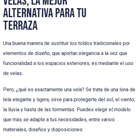
Velas, la mejor
alternativa para tu
terraza
Una buena manera de sustituir los toldos tradicionales por
elementos de diseño, que aportan elegancia a la vez que
funcionalidad a los espacios exteriores, es mediante el uso
de velas.
Pero, ¿qué es exactamente una vela? Se trata de una lona de
tela elegante y ligera, sirve para protegerte del sol, el viento,
la lluvia y hasta de las tormentas. Puedes elegir el modelo
que más se adapte a tus necesidades, entre varios
materiales, diseños y disposiciones.