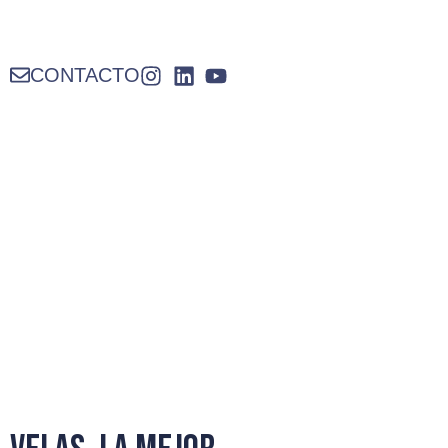
CONTACTO