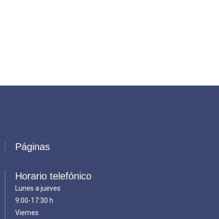
Páginas
Horario telefónico
Lunes a jueves
9:00-17:30 h
Viernes