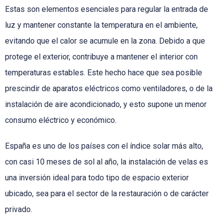
Estas son elementos esenciales para regular la entrada de
luz y mantener constante la temperatura en el ambiente,
evitando que el calor se acumule en la zona. Debido a que
protege el exterior, contribuye a mantener el interior con
temperaturas estables. Este hecho hace que sea posible
prescindir de aparatos eléctricos como ventiladores, o de la
instalación de aire acondicionado, y esto supone un menor
consumo eléctrico y económico.
España es uno de los países con el índice solar más alto,
con casi 10 meses de sol al año, la instalación de velas es
una inversión ideal para todo tipo de espacio exterior
ubicado, sea para el sector de la restauración o de carácter
privado.