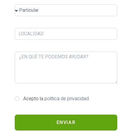
Acepto la
política de privacidad.
ENVIAR