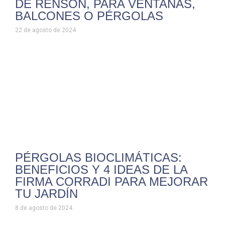
DE RENSON, PARA VENTANAS,
BALCONES O PÉRGOLAS
22 de agosto de 2024
PÉRGOLAS BIOCLIMÁTICAS:
BENEFICIOS Y 4 IDEAS DE LA
FIRMA CORRADI PARA MEJORAR
TU JARDÍN
8 de agosto de 2024