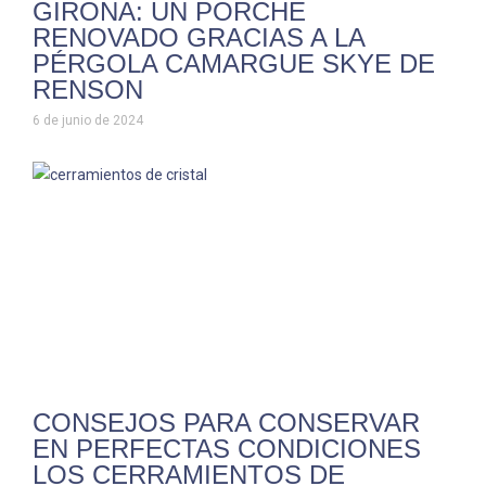
GIRONA: UN PORCHE
RENOVADO GRACIAS A LA
PÉRGOLA CAMARGUE SKYE DE
RENSON
6 de junio de 2024
CONSEJOS PARA CONSERVAR
EN PERFECTAS CONDICIONES
LOS CERRAMIENTOS DE