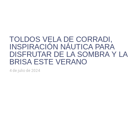
TOLDOS VELA DE CORRADI,
INSPIRACIÓN NÁUTICA PARA
DISFRUTAR DE LA SOMBRA Y LA
BRISA ESTE VERANO
4 de julio de 2024