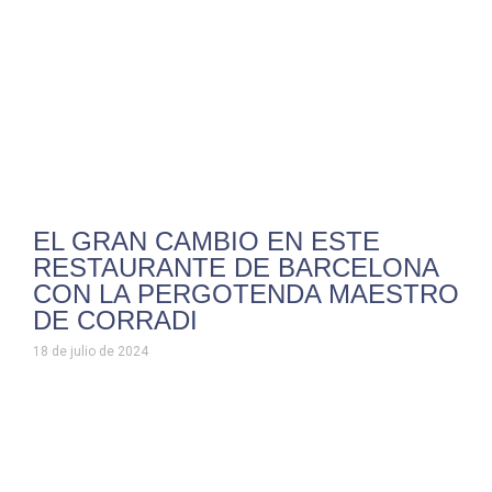
EL GRAN CAMBIO EN ESTE
RESTAURANTE DE BARCELONA
CON LA PERGOTENDA MAESTRO
DE CORRADI
18 de julio de 2024