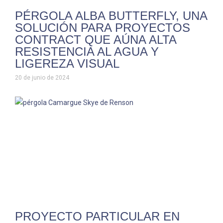
PÉRGOLA ALBA BUTTERFLY, UNA
SOLUCIÓN PARA PROYECTOS
CONTRACT QUE AÚNA ALTA
RESISTENCIA AL AGUA Y
LIGEREZA VISUAL
20 de junio de 2024
PROYECTO PARTICULAR EN