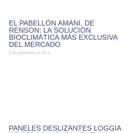
EL PABELLÓN AMANI, DE
RENSON: LA SOLUCIÓN
BIOCLIMÁTICA MÁS EXCLUSIVA
DEL MERCADO
5 de septiembre de 2024
PANELES DESLIZANTES LOGGIA