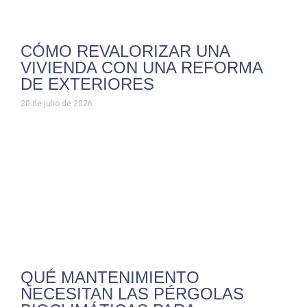
CÓMO REVALORIZAR UNA
VIVIENDA CON UNA REFORMA
DE EXTERIORES
20 de julio de 2026
QUÉ MANTENIMIENTO
NECESITAN LAS PÉRGOLAS