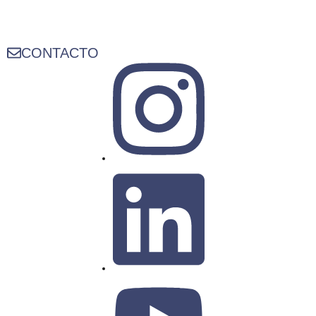
CONTACTO