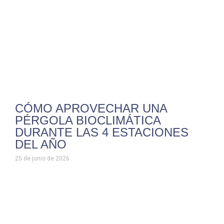
CÓMO APROVECHAR UNA
PÉRGOLA BIOCLIMÁTICA
DURANTE LAS 4 ESTACIONES
DEL AÑO
25 de junio de 2026