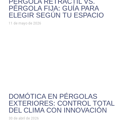
PÉRGOLA RETRÁCTIL VS.
PÉRGOLA FIJA: GUÍA PARA
ELEGIR SEGÚN TU ESPACIO
11 de mayo de 2026
DOMÓTICA EN PÉRGOLAS
EXTERIORES: CONTROL TOTAL
DEL CLIMA CON INNOVACIÓN
30 de abril de 2026