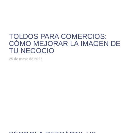
TOLDOS PARA COMERCIOS:
CÓMO MEJORAR LA IMAGEN DE
TU NEGOCIO
25 de mayo de 2026