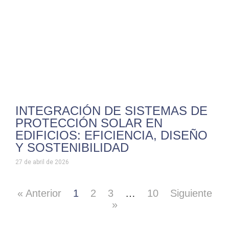
INTEGRACIÓN DE SISTEMAS DE
PROTECCIÓN SOLAR EN
EDIFICIOS: EFICIENCIA, DISEÑO
Y SOSTENIBILIDAD
27 de abril de 2026
« Anterior
1
2
3
…
10
Siguiente
»