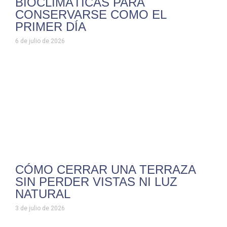
BIOCLIMÁTICAS PARA
CONSERVARSE COMO EL
PRIMER DÍA
6 de julio de 2026
CÓMO CERRAR UNA TERRAZA
SIN PERDER VISTAS NI LUZ
NATURAL
3 de julio de 2026