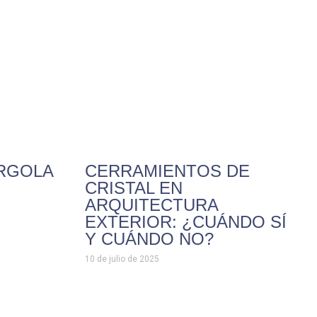
ÉRGOLA
CERRAMIENTOS DE
CRISTAL EN
ARQUITECTURA
EXTERIOR: ¿CUÁNDO SÍ
Y CUÁNDO NO?
10 de julio de 2025