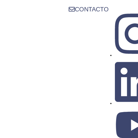
CONTACTO