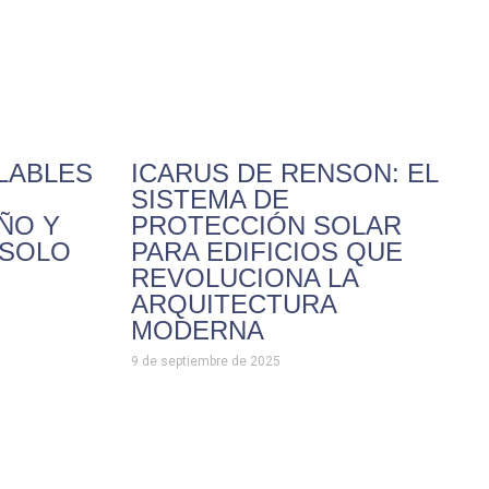
LABLES
ICARUS DE RENSON: EL
SISTEMA DE
EÑO Y
PROTECCIÓN SOLAR
 SOLO
PARA EDIFICIOS QUE
REVOLUCIONA LA
ARQUITECTURA
MODERNA
9 de septiembre de 2025