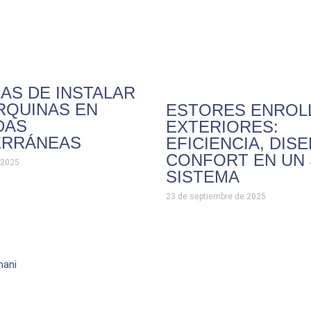
AS DE INSTALAR
RQUINAS EN
ESTORES ENROL
DAS
EXTERIORES:
ERRÁNEAS
EFICIENCIA, DIS
CONFORT EN UN
 2025
SISTEMA
23 de septiembre de 2025