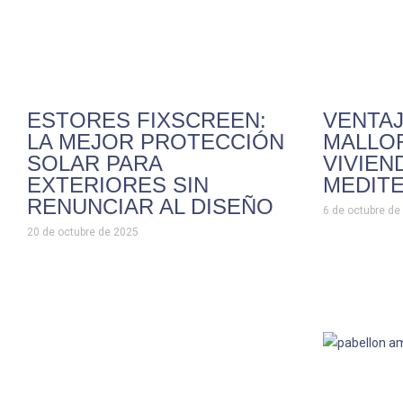
ESTORES FIXSCREEN:
VENTAJ
LA MEJOR PROTECCIÓN
MALLO
SOLAR PARA
VIVIEN
EXTERIORES SIN
MEDIT
RENUNCIAR AL DISEÑO
6 de octubre de
20 de octubre de 2025