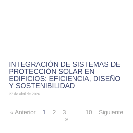
INTEGRACIÓN DE SISTEMAS DE
PROTECCIÓN SOLAR EN
EDIFICIOS: EFICIENCIA, DISEÑO
Y SOSTENIBILIDAD
27 de abril de 2026
« Anterior
1
2
3
…
10
Siguiente
»