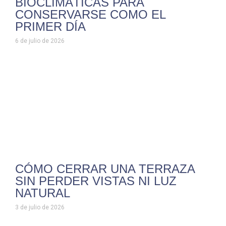
BIOCLIMÁTICAS PARA
CONSERVARSE COMO EL
PRIMER DÍA
6 de julio de 2026
CÓMO CERRAR UNA TERRAZA
SIN PERDER VISTAS NI LUZ
NATURAL
3 de julio de 2026