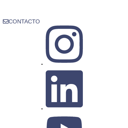
CONTACTO