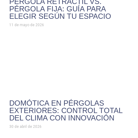
PÉRGOLA RETRÁCTIL VS.
PÉRGOLA FIJA: GUÍA PARA
ELEGIR SEGÚN TU ESPACIO
11 de mayo de 2026
DOMÓTICA EN PÉRGOLAS
EXTERIORES: CONTROL TOTAL
DEL CLIMA CON INNOVACIÓN
30 de abril de 2026