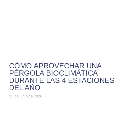
CÓMO APROVECHAR UNA
PÉRGOLA BIOCLIMÁTICA
DURANTE LAS 4 ESTACIONES
DEL AÑO
25 de junio de 2026