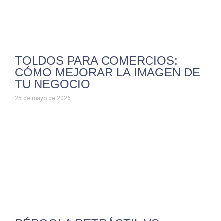
TOLDOS PARA COMERCIOS:
CÓMO MEJORAR LA IMAGEN DE
TU NEGOCIO
25 de mayo de 2026