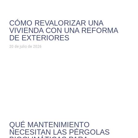
CÓMO REVALORIZAR UNA
VIVIENDA CON UNA REFORMA
DE EXTERIORES
20 de julio de 2026
QUÉ MANTENIMIENTO
NECESITAN LAS PÉRGOLAS