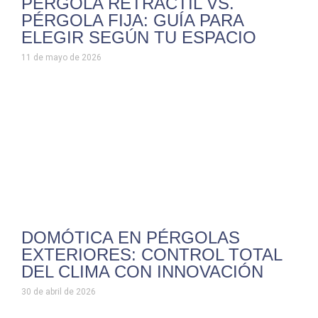
PÉRGOLA RETRÁCTIL VS.
PÉRGOLA FIJA: GUÍA PARA
ELEGIR SEGÚN TU ESPACIO
11 de mayo de 2026
DOMÓTICA EN PÉRGOLAS
EXTERIORES: CONTROL TOTAL
DEL CLIMA CON INNOVACIÓN
30 de abril de 2026