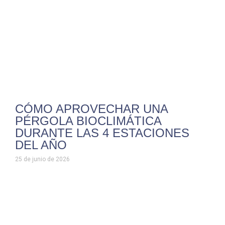
CÓMO APROVECHAR UNA
PÉRGOLA BIOCLIMÁTICA
DURANTE LAS 4 ESTACIONES
DEL AÑO
25 de junio de 2026