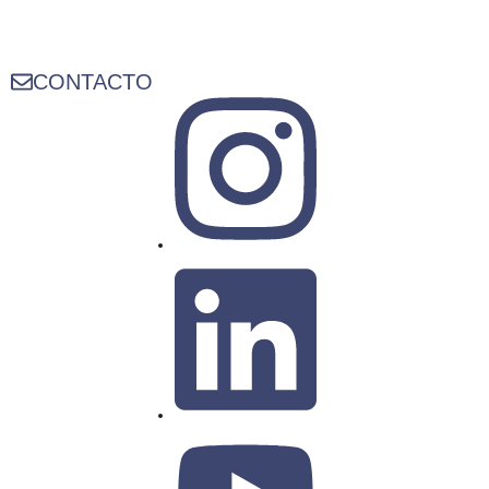
CONTACTO