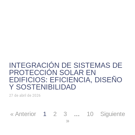
INTEGRACIÓN DE SISTEMAS DE
PROTECCIÓN SOLAR EN
EDIFICIOS: EFICIENCIA, DISEÑO
Y SOSTENIBILIDAD
27 de abril de 2026
« Anterior
1
2
3
…
10
Siguiente
»