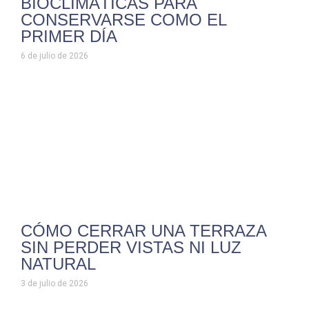
BIOCLIMÁTICAS PARA
CONSERVARSE COMO EL
PRIMER DÍA
6 de julio de 2026
CÓMO CERRAR UNA TERRAZA
SIN PERDER VISTAS NI LUZ
NATURAL
3 de julio de 2026