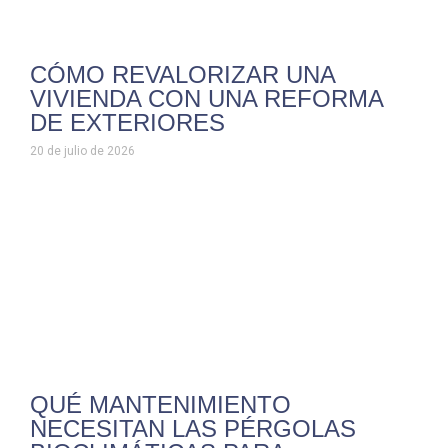
CÓMO REVALORIZAR UNA
VIVIENDA CON UNA REFORMA
DE EXTERIORES
20 de julio de 2026
QUÉ MANTENIMIENTO
NECESITAN LAS PÉRGOLAS