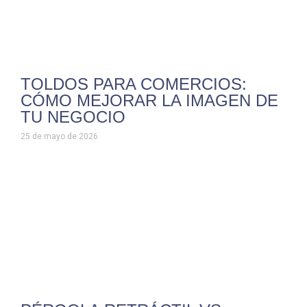
TOLDOS PARA COMERCIOS:
CÓMO MEJORAR LA IMAGEN DE
TU NEGOCIO
25 de mayo de 2026