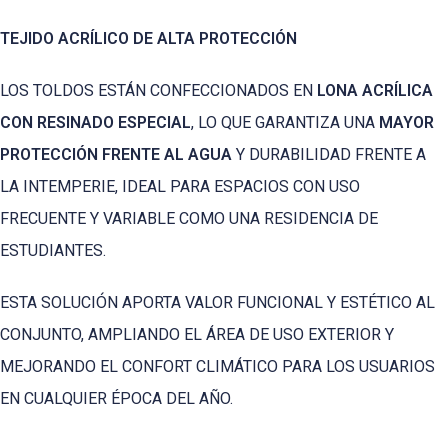
TEJIDO ACRÍLICO DE ALTA PROTECCIÓN
LOS TOLDOS ESTÁN CONFECCIONADOS EN
LONA ACRÍLICA
CON RESINADO ESPECIAL
, LO QUE GARANTIZA UNA
MAYOR
PROTECCIÓN FRENTE AL AGUA
Y DURABILIDAD FRENTE A
LA INTEMPERIE, IDEAL PARA ESPACIOS CON USO
FRECUENTE Y VARIABLE COMO UNA RESIDENCIA DE
ESTUDIANTES.
ESTA SOLUCIÓN APORTA VALOR FUNCIONAL Y ESTÉTICO AL
CONJUNTO, AMPLIANDO EL ÁREA DE USO EXTERIOR Y
MEJORANDO EL CONFORT CLIMÁTICO PARA LOS USUARIOS
EN CUALQUIER ÉPOCA DEL AÑO.