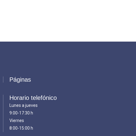
Páginas
Horario telefónico
Lunes a jueves
9:00-17:30 h
Viernes
8:00-15:00 h