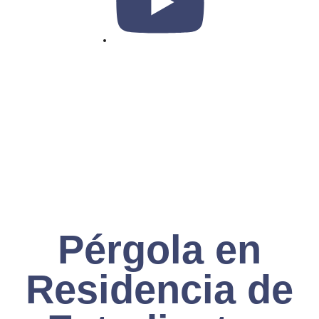
Pérgola en
Residencia de