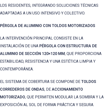
LOS RESIDENTES, INTEGRANDO SOLUCIONES TÉCNICAS
ADAPTADAS A UN USO INTENSIVO Y COLECTIVO.
PÉRGOLA DE ALUMINIO CON TOLDOS MOTORIZADOS
LA INTERVENCIÓN PRINCIPAL CONSISTE EN LA
INSTALACIÓN DE UNA
PÉRGOLA CON ESTRUCTURA DE
ALUMINIO DE SECCIÓN 120×120 MM
, QUE PROPORCIONA
ESTABILIDAD, RESISTENCIA Y UNA ESTÉTICA LIMPIA Y
CONTEMPORÁNEA.
EL SISTEMA DE COBERTURA SE COMPONE DE
TOLDOS
CORREDEROS DE ONDAS
, DE
ACCIONAMIENTO
MOTORIZADO
, QUE PERMITEN MODULAR LA SOMBRA Y LA
EXPOSICIÓN AL SOL DE FORMA PRÁCTICA Y SEGURA.