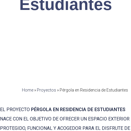
Estudiantes
Home
»
Proyectos
»
Pérgola en Residencia de Estudiantes
EL PROYECTO
PÉRGOLA EN RESIDENCIA DE ESTUDIANTES
NACE CON EL OBJETIVO DE OFRECER UN ESPACIO EXTERIOR
PROTEGIDO, FUNCIONAL Y ACOGEDOR PARA EL DISFRUTE DE