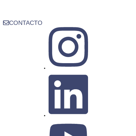
CONTACTO