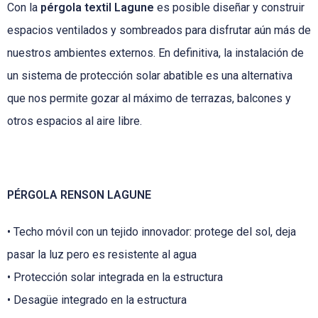
Con la
pérgola textil Lagune
es posible diseñar y construir
espacios ventilados y sombreados para disfrutar aún más de
nuestros ambientes externos. En definitiva, la instalación de
un sistema de protección solar abatible es una alternativa
que nos permite gozar al máximo de terrazas, balcones y
otros espacios al aire libre.
PÉRGOLA RENSON LAGUNE
• Techo móvil con un tejido innovador: protege del sol, deja
pasar la luz pero es resistente al agua
• Protección solar integrada en la estructura
• Desagüe integrado en la estructura