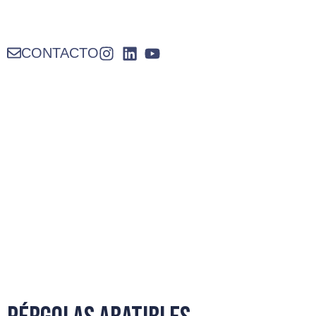
CONTACTO