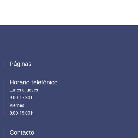
Páginas
Horario telefónico
Lunes a jueves
9:00-17:30 h
Viernes
8:00-15:00 h
Contacto