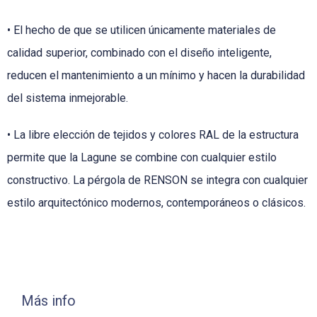
• El hecho de que se utilicen únicamente materiales de
calidad superior, combinado con el diseño inteligente,
reducen el mantenimiento a un mínimo y hacen la durabilidad
del sistema inmejorable.
• La libre elección de tejidos y colores RAL de la estructura
permite que la Lagune se combine con cualquier estilo
constructivo. La pérgola de RENSON se integra con cualquier
estilo arquitectónico modernos, contemporáneos o clásicos.
Más info