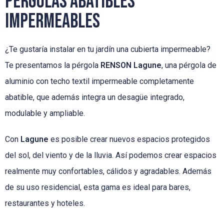
Pérgolas abatibles
impermeables
¿Te gustaría instalar en tu jardín una cubierta impermeable?
Te presentamos la pérgola
RENSON Lagune
, una pérgola de
aluminio con techo textil impermeable completamente
abatible, que además integra un desagüe integrado,
modulable y ampliable.
Con
Lagune
es posible crear nuevos espacios protegidos
del sol, del viento y de la lluvia. Así podemos crear espacios
realmente muy confortables, cálidos y agradables. Además
de su uso residencial, esta gama es ideal para bares,
restaurantes y hoteles.