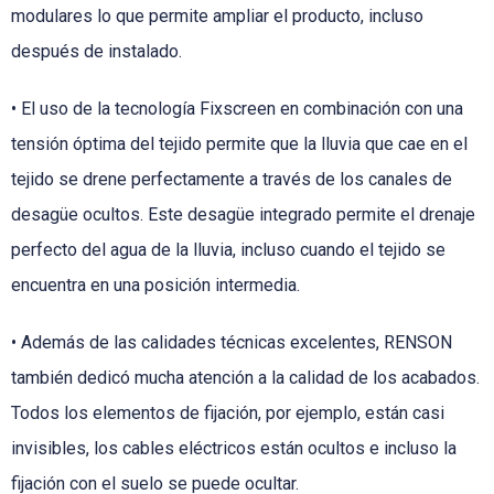
modulares lo que permite ampliar el producto, incluso
después de instalado.
• El uso de la tecnología Fixscreen en combinación con una
tensión óptima del tejido permite que la lluvia que cae en el
tejido se drene perfectamente a través de los canales de
desagüe ocultos. Este desagüe integrado permite el drenaje
perfecto del agua de la lluvia, incluso cuando el tejido se
encuentra en una posición intermedia.
• Además de las calidades técnicas excelentes, RENSON
también dedicó mucha atención a la calidad de los acabados.
Todos los elementos de fijación, por ejemplo, están casi
invisibles, los cables eléctricos están ocultos e incluso la
fijación con el suelo se puede ocultar.