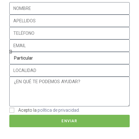
Acepto la
política de privacidad.
ENVIAR