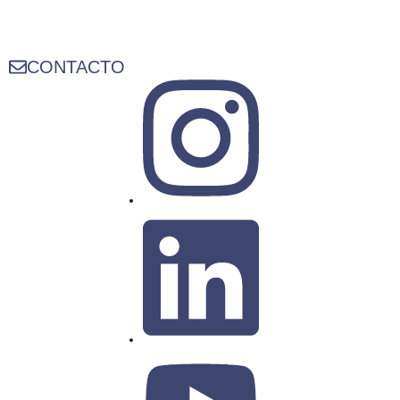
CONTACTO