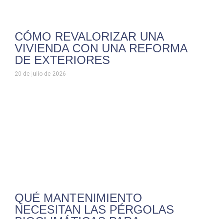
CÓMO REVALORIZAR UNA
VIVIENDA CON UNA REFORMA
DE EXTERIORES
20 de julio de 2026
QUÉ MANTENIMIENTO
NECESITAN LAS PÉRGOLAS