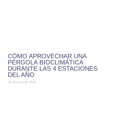
CÓMO APROVECHAR UNA
PÉRGOLA BIOCLIMÁTICA
DURANTE LAS 4 ESTACIONES
DEL AÑO
25 de junio de 2026