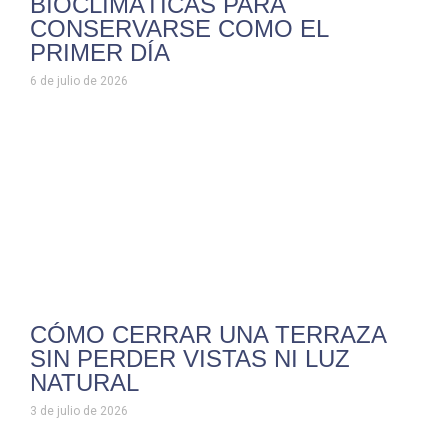
BIOCLIMÁTICAS PARA
CONSERVARSE COMO EL
PRIMER DÍA
6 de julio de 2026
CÓMO CERRAR UNA TERRAZA
SIN PERDER VISTAS NI LUZ
NATURAL
3 de julio de 2026