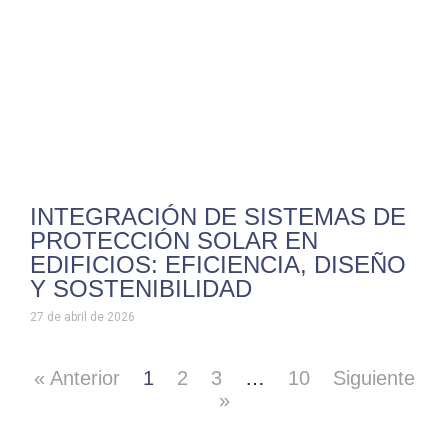
INTEGRACIÓN DE SISTEMAS DE
PROTECCIÓN SOLAR EN
EDIFICIOS: EFICIENCIA, DISEÑO
Y SOSTENIBILIDAD
27 de abril de 2026
« Anterior
1
2
3
…
10
Siguiente
»