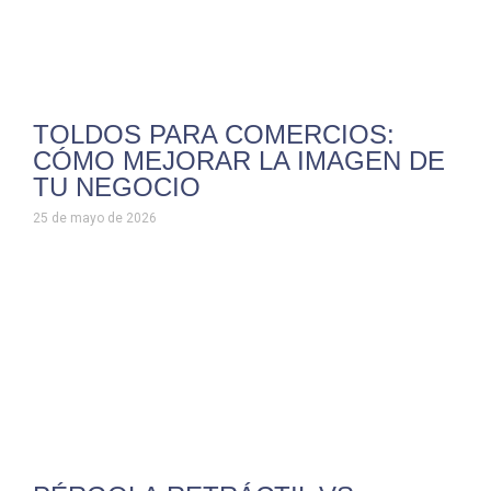
TOLDOS PARA COMERCIOS:
CÓMO MEJORAR LA IMAGEN DE
TU NEGOCIO
25 de mayo de 2026