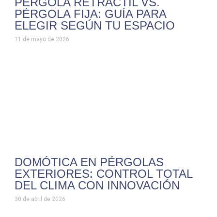
PÉRGOLA RETRÁCTIL VS.
PÉRGOLA FIJA: GUÍA PARA
ELEGIR SEGÚN TU ESPACIO
11 de mayo de 2026
DOMÓTICA EN PÉRGOLAS
EXTERIORES: CONTROL TOTAL
DEL CLIMA CON INNOVACIÓN
30 de abril de 2026