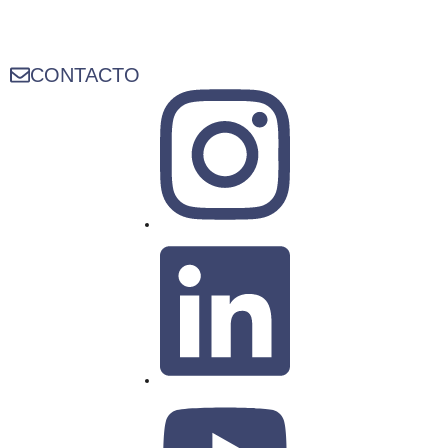
CONTACTO