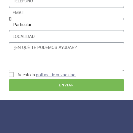
Acepto la
política de privacidad.
ENVIAR