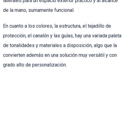
laterales para un espacio exterior práctico y al alcance
de la mano, sumamente funcional.
En cuanto a los colores, la estructura, el tejadillo de
protección, el canalón y las guías, hay una variada paleta
de tonalidades y materiales a disposición, algo que la
convierten además en una solución muy versátil y con
grado alto de personalización.