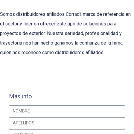
Somos distribuidores afiliados Corradi, marca de referencia en
el sector y líder en ofrecer este tipo de soluciones para
proyectos de exterior. Nuestra seriedad, profesionalidad y
trayectoria nos han hecho ganarnos la confianza de la firma,
quien nos reconoce como distribuidores afiliados.
Más info