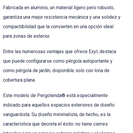
Fabricada en aluminio, un material ligero pero robusto,
garantiza una mejor resistencia mecánica y una solidez y
compactibilidad que la convierten en una opción ideal
para zonas de exterior.
Entre las numerosas ventajas que ofrece Exyl, destaca
que puede configurarse como pérgola autoportante y
como pérgola de jardín, disponible solo con lona de
cobertura plana.
Este modelo de Pergotenda® está especialmente
indicado para aquellos espacios exteriores de diseño
vanguardista. Su diseño minimalista, de hecho, es la
característica que decreta el éxito: no tiene cierres