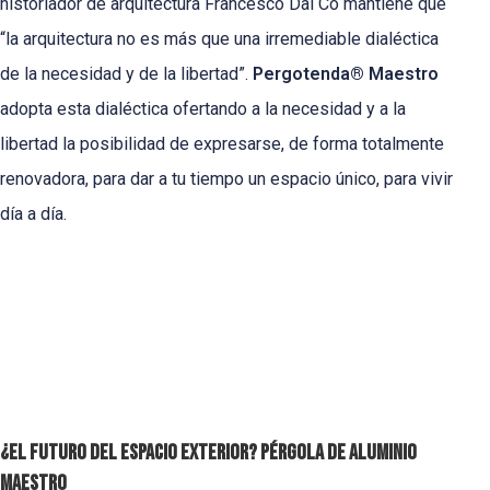
historiador de arquitectura Francesco Dal Co mantiene que
“la arquitectura no es más que una irremediable dialéctica
de la necesidad y de la libertad”.
Pergotenda® Maestro
adopta esta dialéctica ofertando a la necesidad y a la
libertad la posibilidad de expresarse, de forma totalmente
renovadora, para dar a tu tiempo un espacio único, para vivir
día a día.
¿El futuro del espacio exterior? Pérgola de aluminio
Maestro