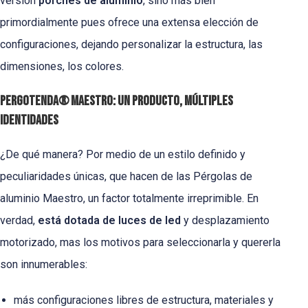
versión
porches de aluminio
, sino más bien
primordialmente pues ofrece una extensa elección de
configuraciones, dejando personalizar la estructura, las
dimensiones, los colores.
Pergotenda® Maestro: un producto, múltiples
identidades
¿De qué manera? Por medio de un estilo definido y
peculiaridades únicas, que hacen de las Pérgolas de
aluminio Maestro, un factor totalmente irreprimible. En
verdad,
está dotada de luces de led
y desplazamiento
motorizado, mas los motivos para seleccionarla y quererla
son innumerables:
más configuraciones libres de estructura, materiales y