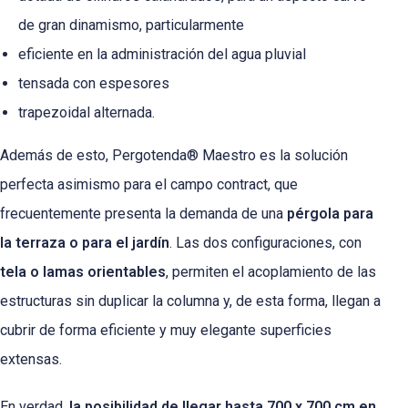
de gran dinamismo, particularmente
eficiente en la administración del agua pluvial
tensada con espesores
trapezoidal alternada.
Además de esto, Pergotenda® Maestro es la solución
perfecta asimismo para el campo contract, que
frecuentemente presenta la demanda de una
pérgola para
la terraza o para el jardín
. Las dos configuraciones, con
tela o lamas orientables
, permiten el acoplamiento de las
estructuras sin duplicar la columna y, de esta forma, llegan a
cubrir de forma eficiente y muy elegante superficies
extensas.
En verdad,
la posibilidad de llegar hasta 700 x 700 cm en