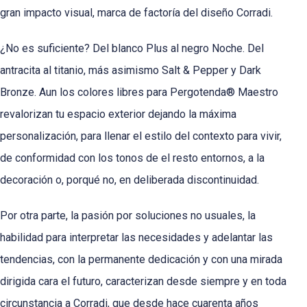
gran impacto visual, marca de factoría del diseño Corradi.
¿No es suficiente? Del blanco Plus al negro Noche. Del
antracita al titanio, más asimismo Salt & Pepper y Dark
Bronze. Aun los colores libres para Pergotenda® Maestro
revalorizan tu espacio exterior dejando la máxima
personalización, para llenar el estilo del contexto para vivir,
de conformidad con los tonos de el resto entornos, a la
decoración o, porqué no, en deliberada discontinuidad.
Por otra parte, la pasión por soluciones no usuales, la
habilidad para interpretar las necesidades y adelantar las
tendencias, con la permanente dedicación y con una mirada
dirigida cara el futuro, caracterizan desde siempre y en toda
circunstancia a Corradi, que desde hace cuarenta años