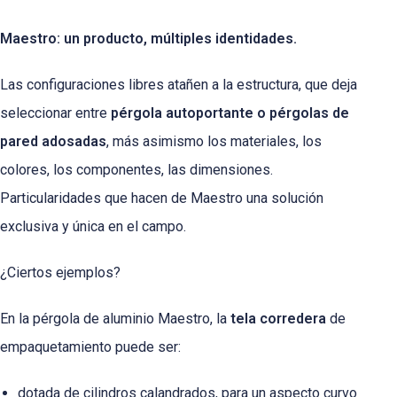
Maestro: un producto, múltiples identidades.
Las configuraciones libres atañen a la estructura, que deja
seleccionar entre
pérgola autoportante o pérgolas de
pared adosadas
, más asimismo los materiales, los
colores, los componentes, las dimensiones.
Particularidades que hacen de Maestro una solución
exclusiva y única en el campo.
¿Ciertos ejemplos?
En la pérgola de aluminio Maestro, la
tela corredera
de
empaquetamiento puede ser:
dotada de cilindros calandrados, para un aspecto curvo