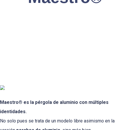
Maestro® es la pérgola de aluminio con múltiples
identidades.
No solo pues se trata de un modelo libre asimismo en la