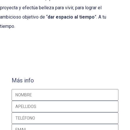
proyecta y efectúa belleza para vivir, para lograr el
ambicioso objetivo de “
dar espacio al tiempo
”. A tu
tiempo.
Más info