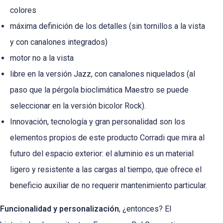
colores
máxima definición de los detalles (sin tornillos a la vista
y con canalones integrados)
motor no a la vista
libre en la versión Jazz, con canalones niquelados (al
paso que la pérgola bioclimática Maestro se puede
seleccionar en la versión bicolor Rock).
Innovación, tecnología y gran personalidad son los
elementos propios de este producto Corradi que mira al
futuro del espacio exterior: el aluminio es un material
ligero y resistente a las cargas al tiempo, que ofrece el
beneficio auxiliar de no requerir mantenimiento particular.
Funcionalidad y personalización
, ¿entonces? El