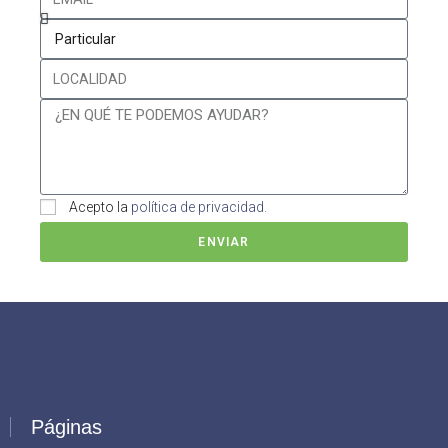
Acepto la
política de privacidad.
ENVIAR
Páginas