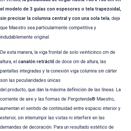
el modelo de 3 guías con espesores o tela trapezoidal,
sin precisar la columna central y con una sola tela
, deja
que Maestro sea particularmente competitiva y
indudablemente original.
De esta manera, la viga frontal de solo veinticinco cm de
altura, el
canalón retráctil
de doce cm de altura, las
pantallas integradas y la conexión viga columna sin cárter
son las peculiaridades únicas
del producto, que dan la máxima definición de las líneas. La
corriente de aire y las formas de Pergotenda® Maestro,
aumentan el sentido de continuidad entre espacio interior y
exterior, sin interrumpir las vistas ni interferir en las
demandas de decoración. Para un resultado estético de