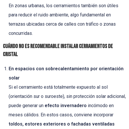
En zonas urbanas, los cerramientos también son útiles
para reducir el ruido ambiente, algo fundamental en
terrazas ubicadas cerca de calles con tráfico o zonas
concurridas.
Cuándo NO es recomendable instalar cerramientos de
cristal
En espacios con sobrecalentamiento por orientación
solar
Si el cerramiento está totalmente expuesto al sol
(orientación sur o suroeste), sin protección solar adicional,
puede generar un
efecto invernadero
incómodo en
meses cálidos. En estos casos, conviene incorporar
toldos, estores exteriores o fachadas ventiladas