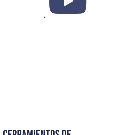
Cerramientos de