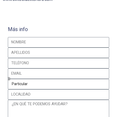
Más info