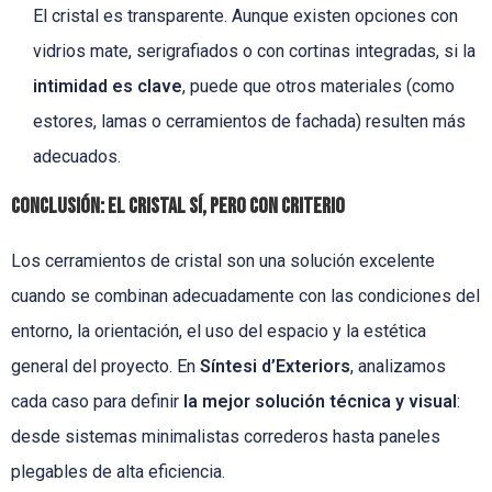
El cristal es transparente. Aunque existen opciones con
vidrios mate, serigrafiados o con cortinas integradas, si la
intimidad es clave
, puede que otros materiales (como
estores, lamas o cerramientos de fachada) resulten más
adecuados.
Conclusión: el cristal sí, pero con criterio
Los cerramientos de cristal son una solución excelente
cuando se combinan adecuadamente con las condiciones del
entorno, la orientación, el uso del espacio y la estética
general del proyecto. En
Síntesi d’Exteriors
, analizamos
cada caso para definir
la mejor solución técnica y visual
:
desde sistemas minimalistas correderos hasta paneles
plegables de alta eficiencia.