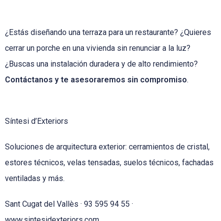
¿Estás diseñando una terraza para un restaurante? ¿Quieres
cerrar un porche en una vivienda sin renunciar a la luz?
¿Buscas una instalación duradera y de alto rendimiento?
Contáctanos y te asesoraremos sin compromiso
.
Síntesi d’Exteriors
Soluciones de arquitectura exterior: cerramientos de cristal,
estores técnicos, velas tensadas, suelos técnicos, fachadas
ventiladas y más.
Sant Cugat del Vallès · 93 595 94 55 ·
www.sintesidexteriors.com