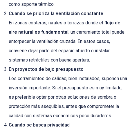
como soporte térmico.
Cuando se prioriza la ventilación constante
En zonas costeras, rurales o terrazas donde el
flujo de
aire natural es fundamental
, un cerramiento total puede
entorpecer la ventilación cruzada. En estos casos,
conviene dejar parte del espacio abierto o instalar
sistemas retráctiles con buena apertura.
En proyectos de bajo presupuesto
Los cerramientos de calidad, bien instalados, suponen una
inversión importante. Si el presupuesto es muy limitado,
es preferible optar por otras soluciones de sombra o
protección más asequibles, antes que comprometer la
calidad con sistemas económicos poco duraderos.
Cuando se busca privacidad