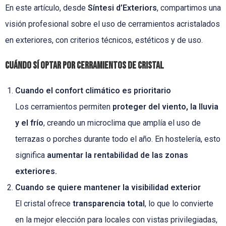
En este artículo, desde
Síntesi d’Exteriors
, compartimos una
visión profesional sobre el uso de cerramientos acristalados
en exteriores, con criterios técnicos, estéticos y de uso.
Cuándo SÍ optar por cerramientos de cristal
Cuando el confort climático es prioritario
Los cerramientos permiten
proteger del viento, la lluvia
y el frío
, creando un microclima que amplía el uso de
terrazas o porches durante todo el año. En hostelería, esto
significa
aumentar la rentabilidad de las zonas
exteriores.
Cuando se quiere mantener la visibilidad exterior
El cristal ofrece
transparencia total
, lo que lo convierte
en la mejor elección para locales con vistas privilegiadas,