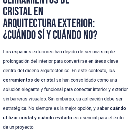
cristal en
arquitectura exterior:
¿cuándo sí y cuándo no?
Los espacios exteriores han dejado de ser una simple
prolongación del interior para convertirse en áreas clave
dentro del diseño arquitectónico. En este contexto, los
cerramientos de cristal
se han consolidado como una
solución elegante y funcional para conectar interior y exterior
sin barreras visuales. Sin embargo, su aplicación debe ser
estratégica. No siempre es la mejor opción, y saber
cuándo
utilizar cristal y cuándo evitarlo
es esencial para el éxito
de un proyecto.