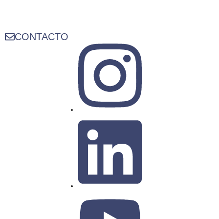
CONTACTO