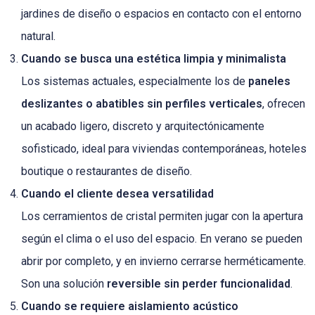
jardines de diseño o espacios en contacto con el entorno
natural.
Cuando se busca una estética limpia y minimalista
Los sistemas actuales, especialmente los de
paneles
deslizantes
o abatibles sin perfiles verticales
, ofrecen
un acabado ligero, discreto y arquitectónicamente
sofisticado, ideal para viviendas contemporáneas, hoteles
boutique o restaurantes de diseño.
Cuando el cliente desea versatilidad
Los cerramientos de cristal permiten jugar con la apertura
según el clima o el uso del espacio. En verano se pueden
abrir por completo, y en invierno cerrarse herméticamente.
Son una solución
reversible sin perder funcionalidad
.
Cuando se requiere aislamiento acústico