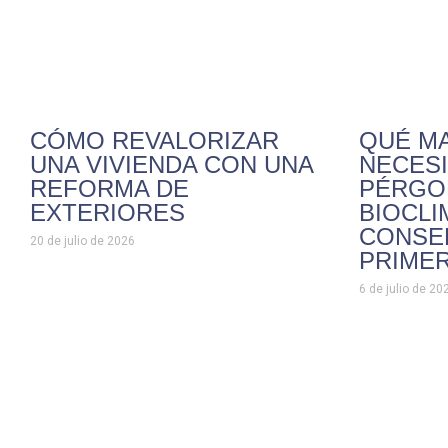
CÓMO REVALORIZAR
QUÉ M
UNA VIVIENDA CON UNA
NECESI
REFORMA DE
PÉRGO
EXTERIORES
BIOCLI
CONSE
20 de julio de 2026
PRIMER
6 de julio de 20