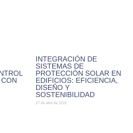
INTEGRACIÓN DE
SISTEMAS DE
ONTROL
PROTECCIÓN SOLAR EN
A CON
EDIFICIOS: EFICIENCIA,
DISEÑO Y
SOSTENIBILIDAD
27 de abril de 2026