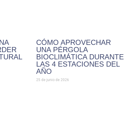
NA
CÓMO APROVECHAR
RDER
UNA PÉRGOLA
ATURAL
BIOCLIMÁTICA DURANTE
LAS 4 ESTACIONES DEL
AÑO
25 de junio de 2026