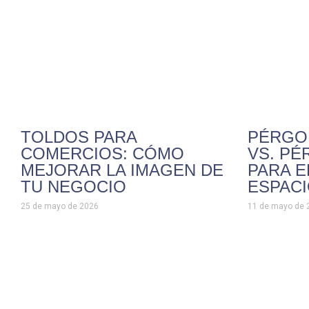
TOLDOS PARA
PÉRGO
COMERCIOS: CÓMO
VS. PÉ
MEJORAR LA IMAGEN DE
PARA E
TU NEGOCIO
ESPAC
25 de mayo de 2026
11 de mayo de 