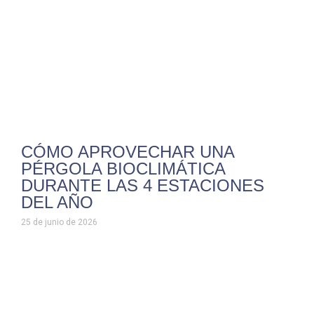
CÓMO APROVECHAR UNA
PÉRGOLA BIOCLIMÁTICA
DURANTE LAS 4 ESTACIONES
DEL AÑO
25 de junio de 2026