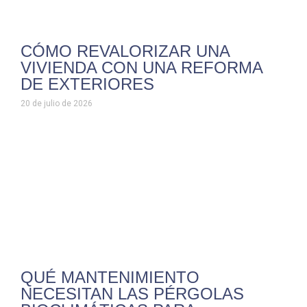
CÓMO REVALORIZAR UNA
VIVIENDA CON UNA REFORMA
DE EXTERIORES
20 de julio de 2026
QUÉ MANTENIMIENTO
NECESITAN LAS PÉRGOLAS