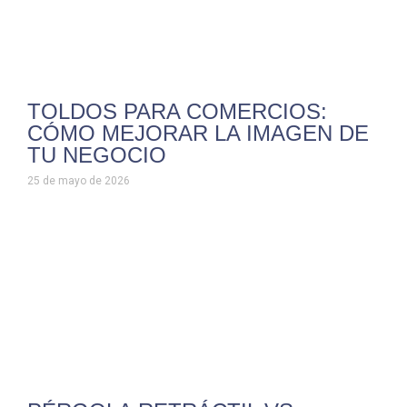
TOLDOS PARA COMERCIOS:
CÓMO MEJORAR LA IMAGEN DE
TU NEGOCIO
25 de mayo de 2026