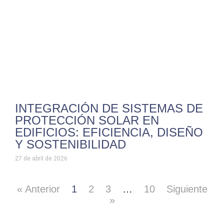
INTEGRACIÓN DE SISTEMAS DE
PROTECCIÓN SOLAR EN
EDIFICIOS: EFICIENCIA, DISEÑO
Y SOSTENIBILIDAD
27 de abril de 2026
« Anterior
1
2
3
…
10
Siguiente
»