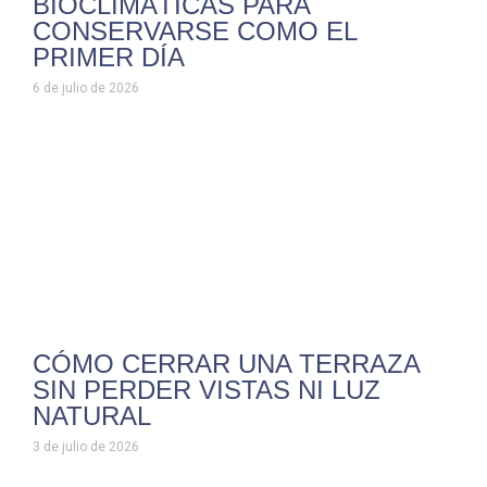
BIOCLIMÁTICAS PARA
CONSERVARSE COMO EL
PRIMER DÍA
6 de julio de 2026
CÓMO CERRAR UNA TERRAZA
SIN PERDER VISTAS NI LUZ
NATURAL
3 de julio de 2026