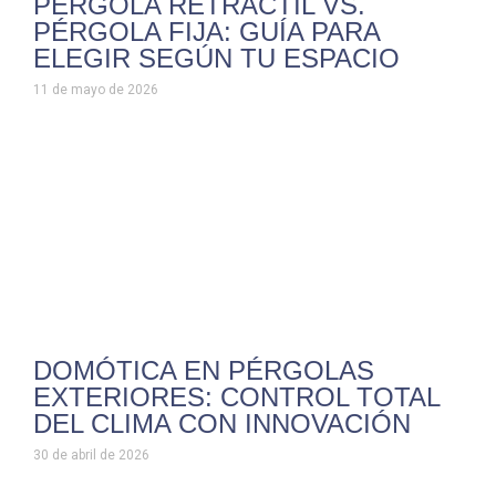
PÉRGOLA RETRÁCTIL VS.
PÉRGOLA FIJA: GUÍA PARA
ELEGIR SEGÚN TU ESPACIO
11 de mayo de 2026
DOMÓTICA EN PÉRGOLAS
EXTERIORES: CONTROL TOTAL
DEL CLIMA CON INNOVACIÓN
30 de abril de 2026