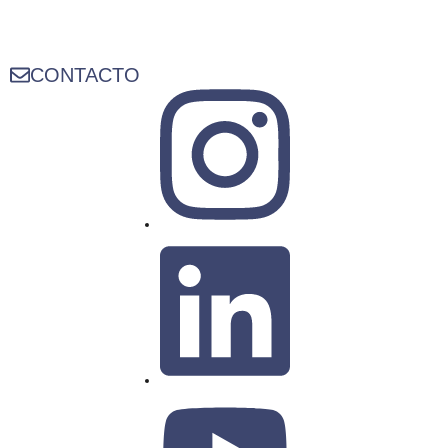
CONTACTO