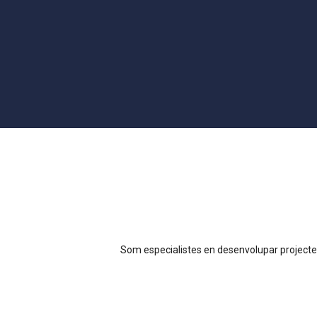
Som especialistes en desenvolupar projectes d