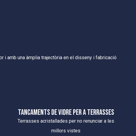
 i amb una àmplia trajectòria en el disseny i fabricació
TANCAMENTS DE VIDRE PER A TERRASSES
Terrasses acristallades per no renunciar a les
millors vistes