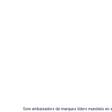
Som ambaixadors de marques líders mundials en sol