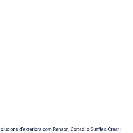
ucions d’exteriors com Renson, Corradi o Sunflex. Crear i