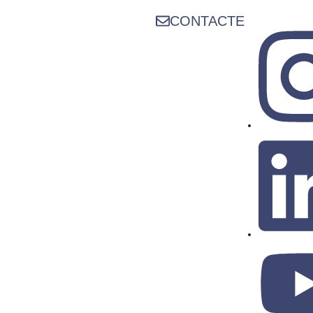
CONTACTE