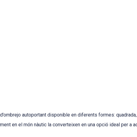
 d’ombrejo autoportant disponible en diferents formes: quadrada, 
ment en el món nàutic la converteixen en una opció ideal per a a