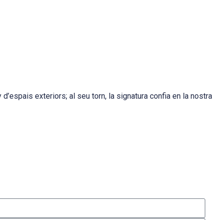
’espais exteriors; al seu torn, la signatura confia en la nostra