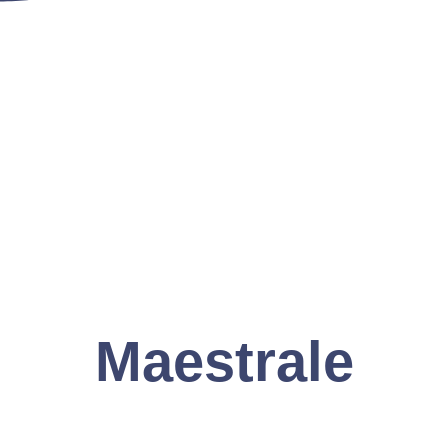
Maestrale