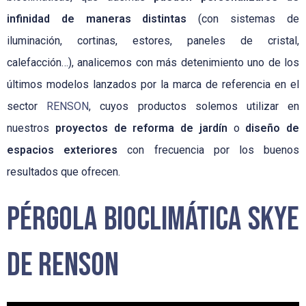
infinidad de maneras distintas
(con sistemas de
iluminación, cortinas, estores, paneles de cristal,
calefacción…), analicemos con más detenimiento uno de los
últimos modelos lanzados por la marca de referencia en el
sector
RENSON
, cuyos productos solemos utilizar en
nuestros
proyectos de reforma de jardín
o
diseño de
espacios exteriores
con frecuencia por los buenos
resultados que ofrecen.
Pérgola Bioclimática Skye
de Renson