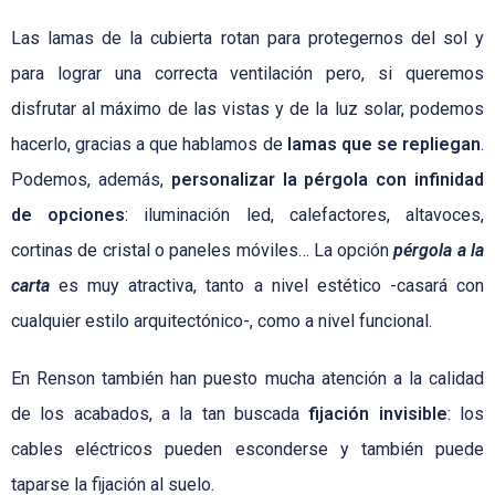
Las lamas de la cubierta rotan para protegernos del sol y
para lograr una correcta ventilación pero, si queremos
disfrutar al máximo de las vistas y de la luz solar, podemos
hacerlo, gracias a que hablamos de
lamas que se repliegan
.
Podemos, además,
personalizar la pérgola con infinidad
de opciones
: iluminación led, calefactores, altavoces,
cortinas de cristal o paneles móviles… La opción
pérgola a la
carta
es muy atractiva, tanto a nivel estético -casará con
cualquier estilo arquitectónico-, como a nivel funcional.
En Renson también han puesto mucha atención a la calidad
de los acabados, a la tan buscada
fijación invisible
: los
cables eléctricos pueden esconderse y también puede
taparse la fijación al suelo.