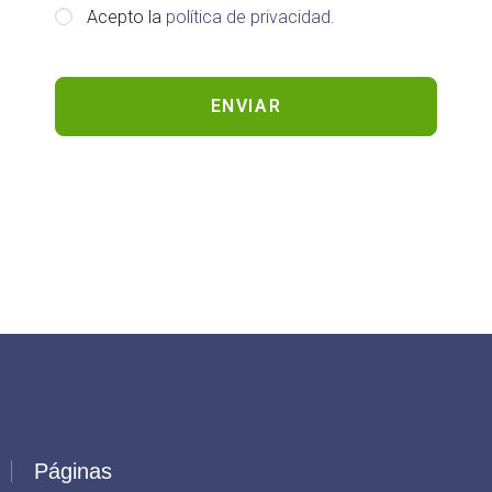
Acepto la
política de privacidad.
ENVIAR
Páginas