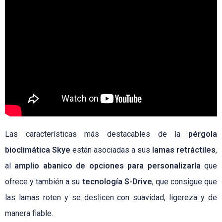
Las características más destacables de la
pérgola
bioclimática Skye
están asociadas a sus
lamas retráctiles
,
al
amplio abanico de opciones para personalizarla
que
ofrece y también a su
tecnología S-Drive
, que consigue que
las lamas roten y se deslicen con suavidad, ligereza y de
manera fiable.