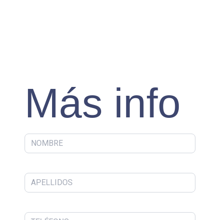
Más info