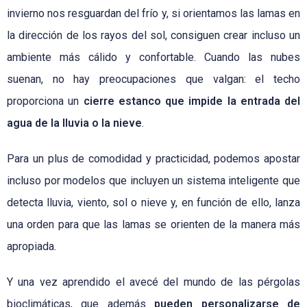
invierno nos resguardan del frío y, si orientamos las lamas en
la dirección de los rayos del sol, consiguen crear incluso un
ambiente más cálido y confortable. Cuando las nubes
suenan, no hay preocupaciones que valgan: el techo
proporciona un
cierre estanco que impide la entrada del
agua de la lluvia o la nieve
.
Para un plus de comodidad y practicidad, podemos apostar
incluso por modelos que incluyen un sistema inteligente que
detecta lluvia, viento, sol o nieve y, en función de ello, lanza
una orden para que las lamas se orienten de la manera más
apropiada.
Y una vez aprendido el avecé del mundo de las pérgolas
bioclimáticas, que además
pueden personalizarse de