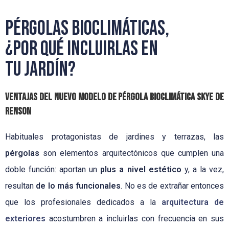
Pérgolas bioclimáticas,
¿por qué incluirlas en
tu jardín?
Ventajas del nuevo modelo de pérgola bioclimática Skye de
Renson
Habituales protagonistas de jardines y terrazas, las
pérgolas
son elementos arquitectónicos que cumplen una
doble función: aportan un
plus a nivel estético
y, a la vez,
resultan
de lo más funcionales
. No es de extrañar entonces
que los profesionales dedicados a la
arquitectura de
exteriores
acostumbren a incluirlas con frecuencia en sus