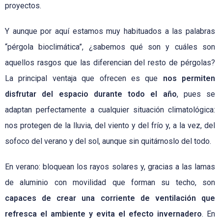
proyectos.
Y aunque por aquí estamos muy habituados a las palabras
“pérgola bioclimática”, ¿sabemos qué son y cuáles son
aquellos rasgos que las diferencian del resto de pérgolas?
La principal ventaja que ofrecen es que
nos permiten
disfrutar del espacio durante todo el año
, pues se
adaptan perfectamente a cualquier situación climatológica:
nos protegen de la lluvia, del viento y del frío y, a la vez, del
sofoco del verano y del sol, aunque sin quitárnoslo del todo.
En verano: bloquean los rayos solares y, gracias a las lamas
de aluminio con movilidad que forman su techo, son
capaces de crear una corriente de ventilación que
refresca el ambiente y evita el efecto invernadero
. En