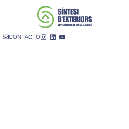
CONTACTO