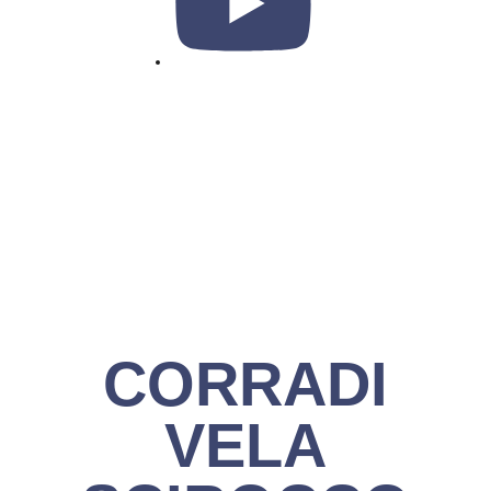
CORRADI
VELA