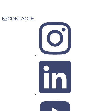
CONTACTE