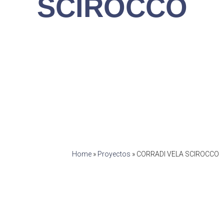
SCIROCCO
Home
»
Proyectos
»
CORRADI VELA SCIROCCO