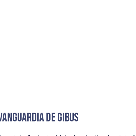
Vanguardia de Gibus