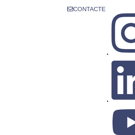
CONTACTE