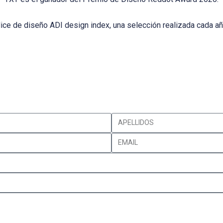
ndice de diseño ADI design index, una selección realizada cada a