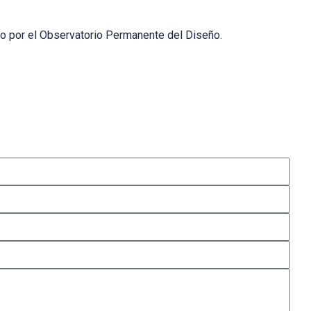
ño por el Observatorio Permanente del Diseño.