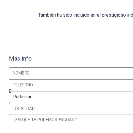
También ha sido incluido en el prestigioso í
Más info