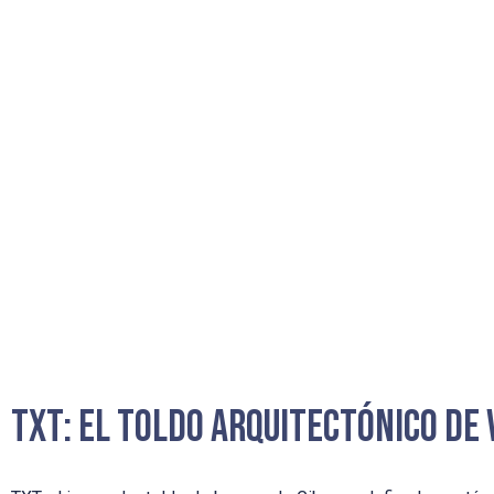
TXT: El Toldo Arquitectónico de 