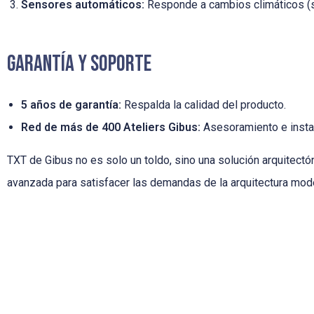
Sensores automáticos:
Responde a cambios climáticos (sol
Garantía y Soporte
5 años de garantía:
Respalda la calidad del producto.
Red de más de 400 Ateliers Gibus:
Asesoramiento e instal
TXT de Gibus no es solo un toldo, sino una solución arquitect
avanzada para satisfacer las demandas de la arquitectura mod