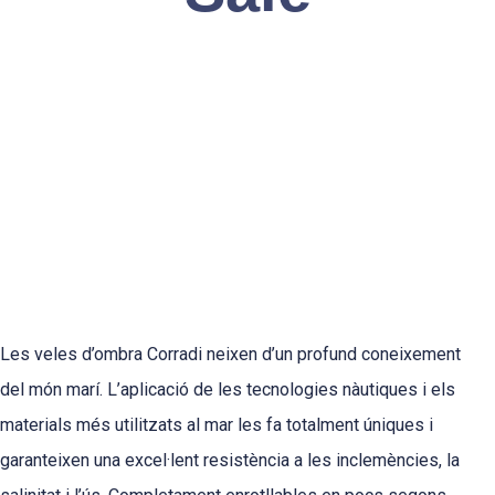
Les veles d’ombra Corradi neixen d’un profund coneixement
del món marí. L’aplicació de les tecnologies nàutiques i els
materials més utilitzats al mar les fa totalment úniques i
garanteixen una excel·lent resistència a les inclemències, la