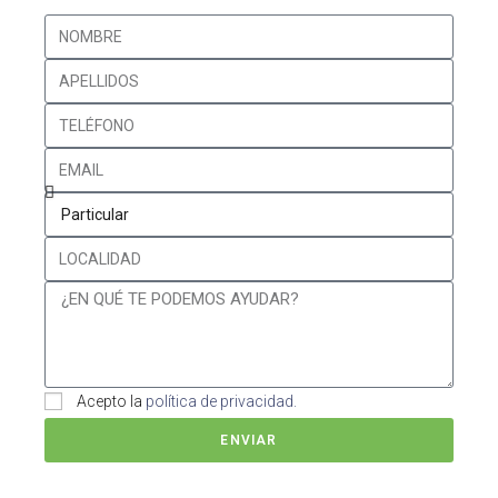
Acepto la
política de privacidad.
ENVIAR