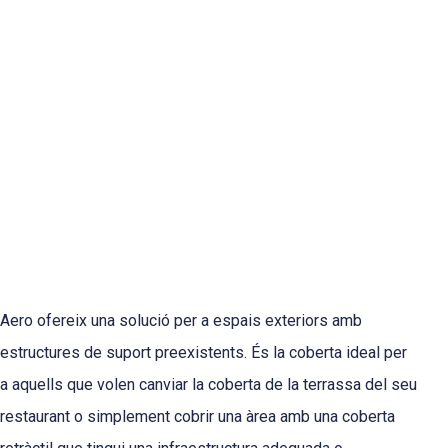
Aero ofereix una solució per a espais exteriors amb
estructures de suport preexistents. És la coberta ideal per
a aquells que volen canviar la coberta de la terrassa del seu
restaurant o simplement cobrir una àrea amb una coberta