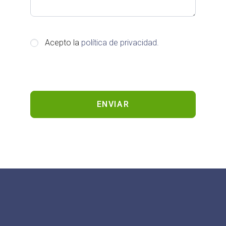
Acepto la
política de privacidad.
ENVIAR