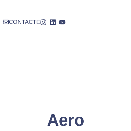
CONTACTE
Aero